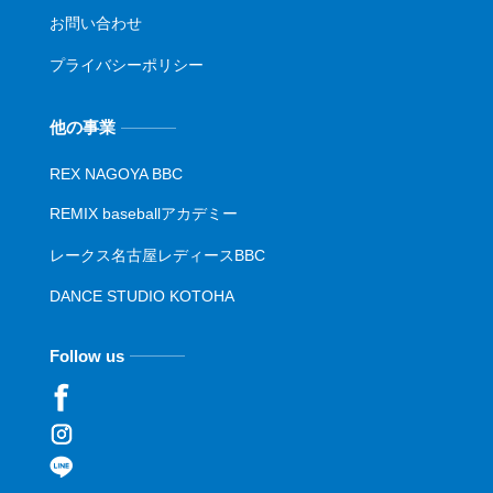
お問い合わせ
プライバシーポリシー
他の事業
REX NAGOYA BBC
REMIX baseballアカデミー
レークス名古屋レディースBBC
DANCE STUDIO KOTOHA
Follow us