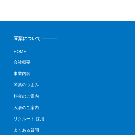
琴葉について
HOME
会社概要
事業内容
琴葉のつよみ
料金のご案内
入居のご案内
リクルート 採用
よくある質問