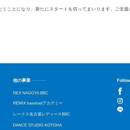
だくことになり、新たにスタートを切ってまいります。ご支援
他の事業
Follo
REX NAGOYA BBC
REMIX baseballアカデミー
レークス名古屋レディースBBC
DANCE STUDIO KOTOHA