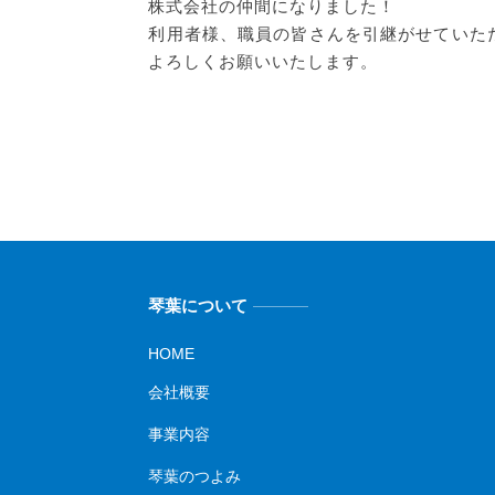
株式会社の仲間になりました！
利用者様、職員の皆さんを引継がせていた
よろしくお願いいたします。
琴葉について
HOME
会社概要
事業内容
琴葉のつよみ