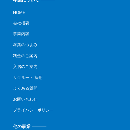
HOME
会社概要
事業内容
琴葉のつよみ
料金のご案内
入居のご案内
リクルート 採用
よくある質問
お問い合わせ
プライバシーポリシー
他の事業