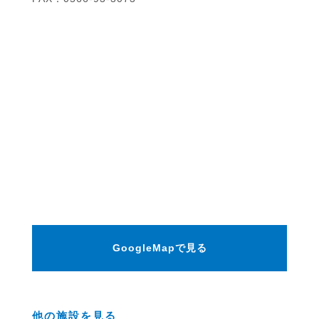
GoogleMapで見る
他の施設を見る