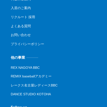
入居のご案内
リクルート 採用
よくある質問
お問い合わせ
プライバシーポリシー
他の事業
REX NAGOYA BBC
REMIX baseballアカデミー
レークス名古屋レディースBBC
DANCE STUDIO KOTOHA