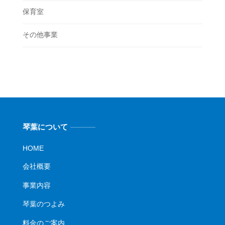
保育室
その他事業
琴葉について
HOME
会社概要
事業内容
琴葉のつよみ
料金のご案内