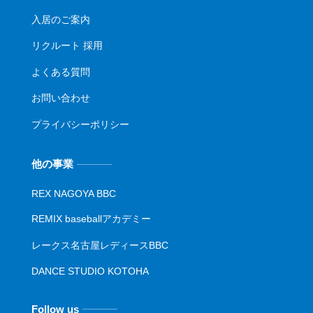
入居のご案内
リクルート 採用
よくある質問
お問い合わせ
プライバシーポリシー
他の事業
REX NAGOYA BBC
REMIX baseballアカデミー
レークス名古屋レディースBBC
DANCE STUDIO KOTOHA
Follow us