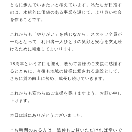
ともに歩んでいきたいと考えています。私たちが目指す
のは、永続的に価値のある事業を通じて、より良い社会
を作ることです。
これからも「やりがい」を感じながら、スタッフ全員が
一丸となって、利用者一人ひとりの笑顔と安心を支え続
けるために精進してまいります。
18周年という節目を迎え、改めて皆様のご支援に感謝す
るとともに、今後も地域の皆様に愛される施設として、
さらに質の向上に努め、成長し続けていきます。
これからも変わらぬご支援を賜りますよう、お願い申し
上げます。
本日は誠にありがとうございました。
＊お時間のある方は、追伸もご覧いただければ幸いで