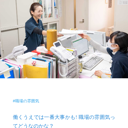
#職場の雰囲気
働くうえでは一番大事かも! 職場の雰囲気っ
てどうなのかな？