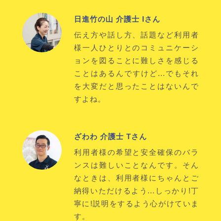
日進竹の山 介護士 Iさん
伝え方や話し方、話題など利用者
様一人ひとりとのコミュニケーシ
ョンを図ることに難しさを感じる
ことはあるんですけど...でもそれ
を大変だと思ったことはないんで
すよね。
ざわわ 介護士 Tさん
利用者様の希望と安全確保のバラ
ンスは難しいことなんです。そん
なときは、利用者様にちゃんとご
納得いただけるよう...しっかり!丁
寧に!説明をするよう心がけていま
す。