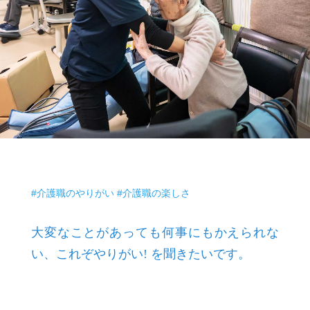
#介護職のやりがい #介護職の楽しさ
大変なことがあっても何事にもかえられな
い、これぞやりがい! を聞きたいです。