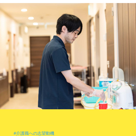
#介護職への志望動機