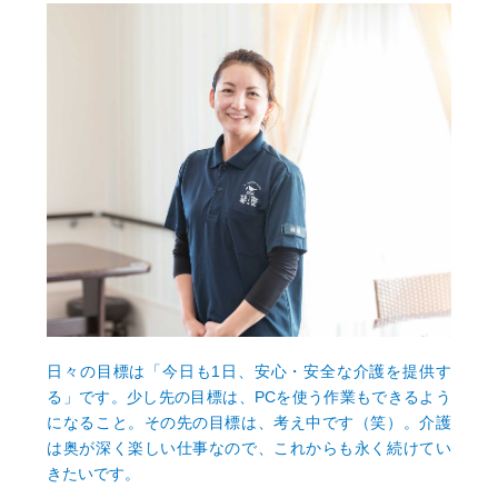
日々の目標は「今日も1日、安心・安全な介護を提供す
る」です。少し先の目標は、PCを使う作業もできるよう
になること。その先の目標は、考え中です（笑）。介護
は奥が深く楽しい仕事なので、これからも永く続けてい
きたいです。