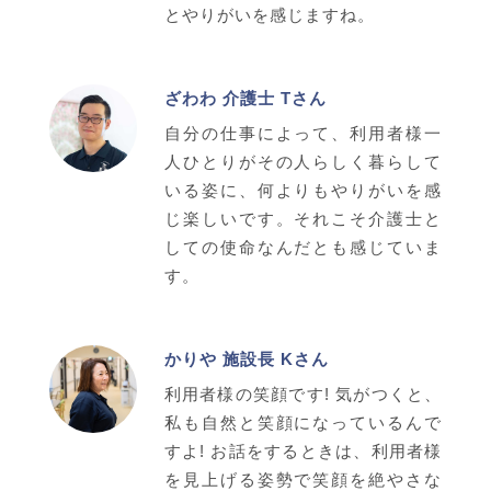
とやりがいを感じますね。
ざわわ 介護士 Tさん
自分の仕事によって、利用者様一
人ひとりがその人らしく暮らして
いる姿に、何よりもやりがいを感
じ楽しいです。それこそ介護士と
しての使命なんだとも感じていま
す。
かりや 施設長 Kさん
利用者様の笑顔です! 気がつくと、
私も自然と笑顔になっているんで
すよ! お話をするときは、利用者様
を見上げる姿勢で笑顔を絶やさな