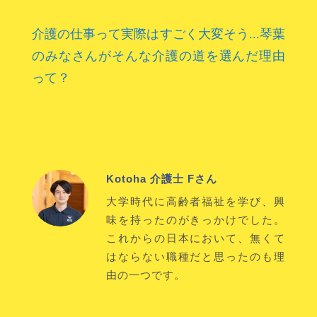
介護の仕事って実際はすごく大変そう...琴葉
のみなさんがそんな介護の道を選んだ理由
って？
Kotoha 介護士 Fさん
大学時代に高齢者福祉を学び、興
味を持ったのがきっかけでした。
これからの日本において、無くて
はならない職種だと思ったのも理
由の一つです。