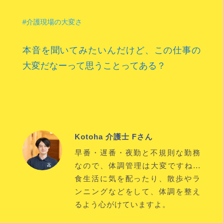
#介護現場の大変さ
本音を聞いてみたいんだけど、この仕事の
大変だなーって思うことってある？
Kotoha 介護士 Fさん
早番・遅番・夜勤と不規則な勤務
なので、体調管理は大変ですね...
食生活に気を配ったり、散歩やラ
ンニングなどをして、体調を整え
るよう心がけていますよ。