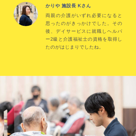
かりや 施設長 Kさん
両親の介護がいずれ必要になると
思ったのがきっかけでした。その
後、デイサービスに就職しヘルパ
ー2級と介護福祉士の資格を取得し
たのがはじまりでしたね。