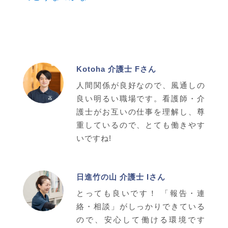
Kotoha 介護士 Fさん
人間関係が良好なので、風通しの
良い明るい職場です。看護師・介
護士がお互いの仕事を理解し、尊
重しているので、とても働きやす
いですね!
日進竹の山 介護士 Iさん
とっても良いです！ 「報告・連
絡・相談」がしっかりできている
ので、安心して働ける環境です