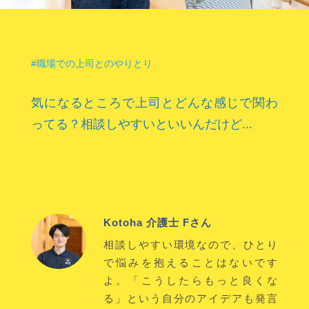
#職場での上司とのやりとり
気になるところで上司とどんな感じで関わ
ってる？相談しやすいといいんだけど...
Kotoha 介護士 Fさん
相談しやすい環境なので、ひとり
で悩みを抱えることはないです
よ。「こうしたらもっと良くな
る」という自分のアイデアも発言