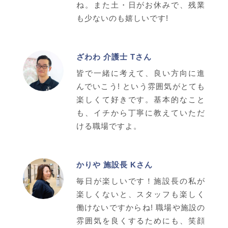
ね。また土・日がお休みで、残業
も少ないのも嬉しいです!
ざわわ 介護士 Tさん
皆で一緒に考えて、良い方向に進
んでいこう! という雰囲気がとても
楽しくて好きです。基本的なこと
も、イチから丁寧に教えていただ
ける職場ですよ。
かりや 施設長 Kさん
毎日が楽しいです！施設長の私が
楽しくないと、スタッフも楽しく
働けないですからね! 職場や施設の
雰囲気を良くするためにも、笑顔