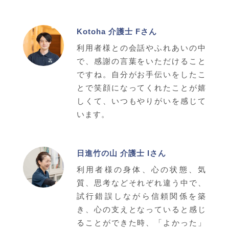
Kotoha 介護士 Fさん
利用者様との会話やふれあいの中
で、感謝の言葉をいただけること
ですね。自分がお手伝いをしたこ
とで笑顔になってくれたことが嬉
しくて、いつもやりがいを感じて
います。
日進竹の山 介護士 Iさん
利用者様の身体、心の状態、気
質、思考などそれぞれ違う中で、
試行錯誤しながら信頼関係を築
き、心の支えとなっていると感じ
ることができた時、「よかった」