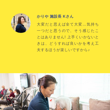
かりや 施設長 Kさん
大変だと思えば全て大変…気持ち
一つだと思うので、そう感じたこ
とはありません! 上手くいかないと
きは、どうすれば良いかを考え工
夫するほうが楽しいですから♪