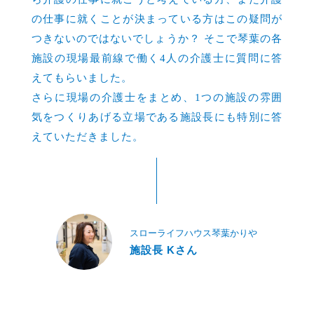
の仕事に就くことが決まっている方はこの疑問が
つきないのではないでしょうか？ そこで琴葉の各
施設の現場最前線で働く4人の介護士に質問に答
えてもらいました。
さらに現場の介護士をまとめ、1つの施設の雰囲
気をつくりあげる立場である施設長にも特別に答
えていただきました。
スローライフハウス琴葉かりや
施設長 Kさん