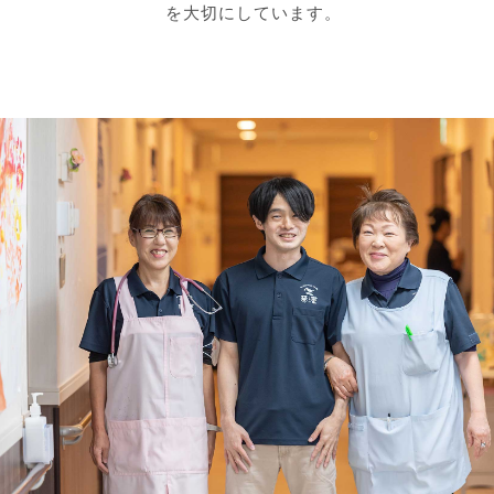
を大切にしています。