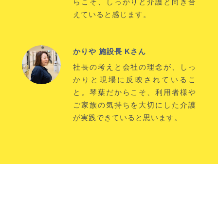
らこそ、しっかりと介護と向き合
えていると感じます。
かりや 施設長 Kさん
社長の考えと会社の理念が、しっ
かりと現場に反映されているこ
と。琴葉だからこそ、利用者様や
ご家族の気持ちを大切にした介護
が実践できていると思います。