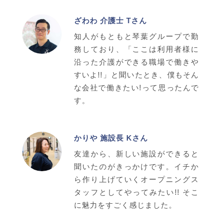
ざわわ 介護士 Tさん
知人がもともと琴葉グループで勤
務しており、「ここは利用者様に
沿った介護ができる職場で働きや
すいよ!!」と聞いたとき、僕もそん
な会社で働きたい!って思ったんで
す。
かりや 施設長 Kさん
友達から、新しい施設ができると
聞いたのがきっかけです。イチか
ら作り上げていくオープニングス
タッフとしてやってみたい!! そこ
に魅力をすごく感じました。