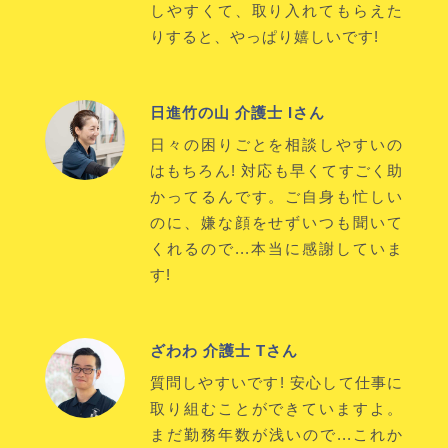
しやすくて、取り入れてもらえた
りすると、やっぱり嬉しいです!
日進竹の山 介護士 Iさん
日々の困りごとを相談しやすいの
はもちろん! 対応も早くてすごく助
かってるんです。ご自身も忙しい
のに、嫌な顔をせずいつも聞いて
くれるので...本当に感謝していま
す!
ざわわ 介護士 Tさん
質問しやすいです! 安心して仕事に
取り組むことができていますよ。
まだ勤務年数が浅いので...これか