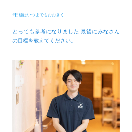
#目標はいつまでもおおきく
とっても参考になりました 最後にみなさん
の目標を教えてください。