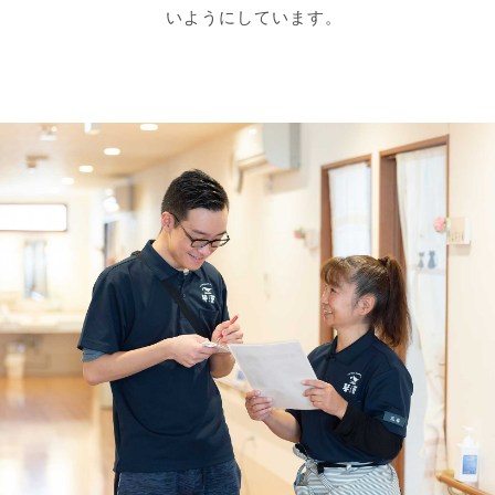
いようにしています。