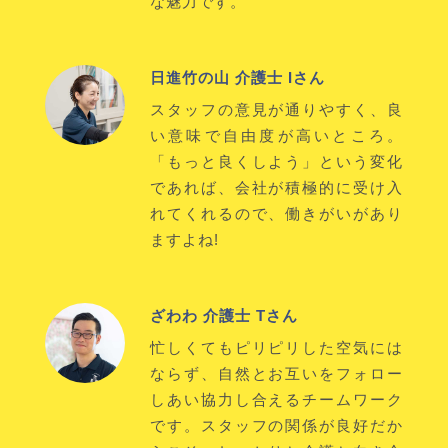
な魅力です。
日進竹の山 介護士 Iさん
スタッフの意見が通りやすく、良
い意味で自由度が高いところ。
「もっと良くしよう」という変化
であれば、会社が積極的に受け入
れてくれるので、働きがいがあり
ますよね!
ざわわ 介護士 Tさん
忙しくてもピリピリした空気には
ならず、自然とお互いをフォロー
しあい協力し合えるチームワーク
です。スタッフの関係が良好だか