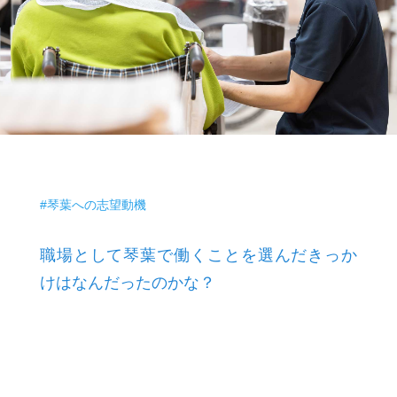
#琴葉への志望動機
職場として琴葉で働くことを選んだきっか
けはなんだったのかな？