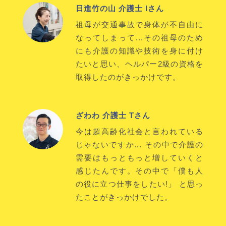
日進竹の山 介護士 Iさん
祖母が交通事故で身体が不自由に
なってしまって...その祖母のため
にも介護の知識や技術を身に付け
たいと思い、ヘルパー2級の資格を
取得したのがきっかけです。
ざわわ 介護士 Tさん
今は超高齢化社会と言われている
じゃないですか... その中で介護の
需要はもっともっと増していくと
感じたんです。その中で「僕も人
の役に立つ仕事をしたい!」 と思っ
たことがきっかけでした。