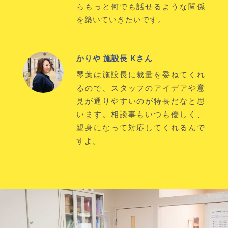
らもっと何でも話せるような関係
を築いていきたいです。
かりや 施設長 Kさん
琴葉は施設長に裁量を委ねてくれ
るので、スタッフのアイデアや意
見が通りやすいのが特長だなと思
います。相談事もいつも優しく、
親身になって対応してくれるんで
すよ。