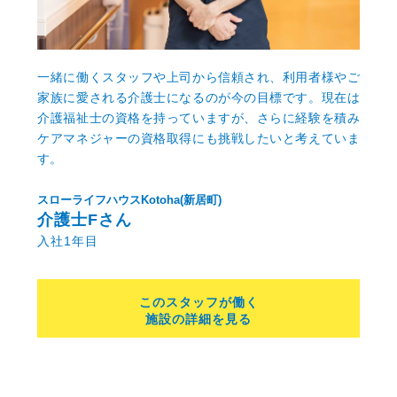
一緒に働くスタッフや上司から信頼され、利用者様やご
家族に愛される介護士になるのが今の目標です。現在は
介護福祉士の資格を持っていますが、さらに経験を積み
ケアマネジャーの資格取得にも挑戦したいと考えていま
す。
スローライフハウスKotoha(新居町)
介護士Fさん
入社1年目
このスタッフが働く
施設の詳細を見る