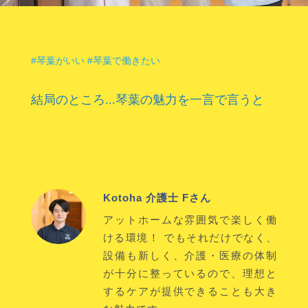
#琴葉がいい #琴葉で働きたい
結局のところ...琴葉の魅力を一言で言うと
Kotoha 介護士 Fさん
アットホームな雰囲気で楽しく働
ける環境！ でもそれだけでなく、
設備も新しく、介護・医療の体制
が十分に整っているので、理想と
するケアが提供できることも大き