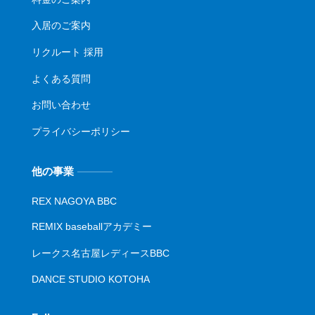
入居のご案内
リクルート 採用
よくある質問
お問い合わせ
プライバシーポリシー
他の事業
REX NAGOYA BBC
REMIX baseballアカデミー
レークス名古屋レディースBBC
DANCE STUDIO KOTOHA