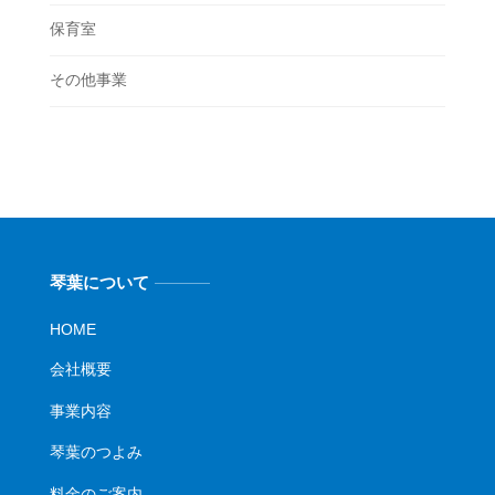
保育室
その他事業
琴葉について
HOME
会社概要
事業内容
琴葉のつよみ
料金のご案内