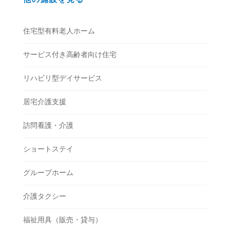
住宅型有料老人ホーム
サービス付き高齢者向け住宅
リハビリ型デイサービス
居宅介護支援
訪問看護・介護
ショートステイ
グループホーム
介護タクシー
福祉用具（販売・貸与）